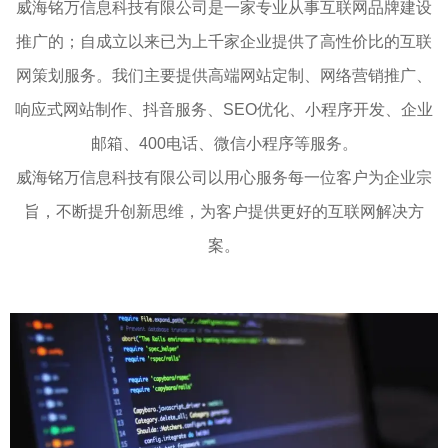
威海铭万信息科技有限公司是一家专业从事互联网品牌建设
推广的；自成立以来已为上千家企业提供了高性价比的互联
网策划服务。我们主要提供高端网站定制、网络营销推广、
响应式网站制作、抖音服务、SEO优化、小程序开发、企业
邮箱、400电话、微信小程序等服务。
威海铭万信息科技有限公司以用心服务每一位客户为企业宗
旨，不断提升创新思维，为客户提供更好的互联网解决方
案。