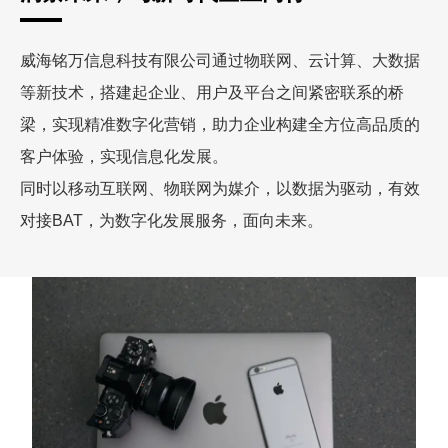
威海铭万信息科技有限公司通过物联网、云计算、大数据
等新技术，搭建起企业、用户及平台之间紧密联系的桥
梁，实现精准数字化营销，助力企业构建全方位高品质的
客户体验，实现信息化发展。
同时以移动互联网、物联网为媒介，以数据为驱动，有效
对接BAT，为数字化发展服务，面向未来。