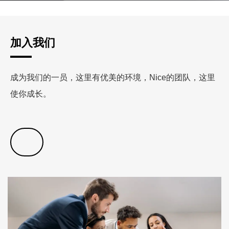
加入我们
成为我们的一员，这里有优美的环境，Nice的团队，这里
使你成长。