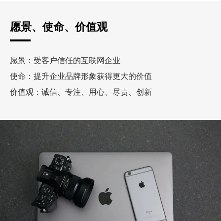
愿景、使命、价值观
愿景：受客户信任的互联网企业
使命：提升企业品牌形象获得更大的价值
价值观：诚信、专注、用心、尽责、创新