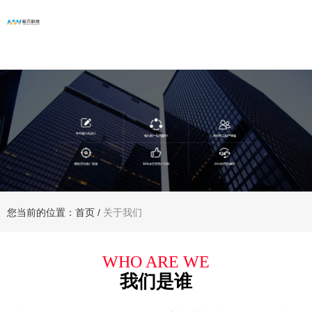
您当前的位置：首页
/
关于我们
WHO ARE WE
我们是谁