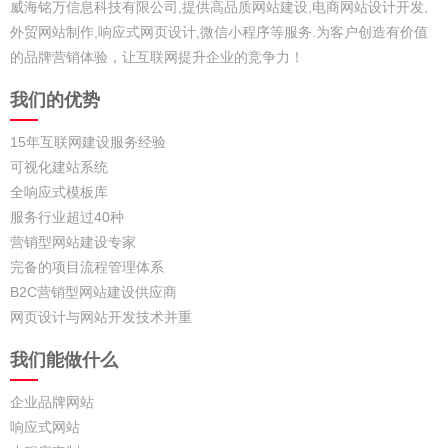
威海铭万信息科技有限公司,提供高品质网站建设,电商网站设计开发,
外贸网站制作,响应式网页设计,微信小程序等服务.为客户创造有价值
的品牌营销体验，让互联网提升企业的竞争力！
我们的优势
15年互联网建设服务经验
可视化建站系统
全响应式模板库
服务行业超过40种
营销型网站建设专家
完备的项目流程管理体系
B2C营销型网站建设供应商
网页设计与网站开发技术并重
我们能做什么
企业品牌网站
响应式网站