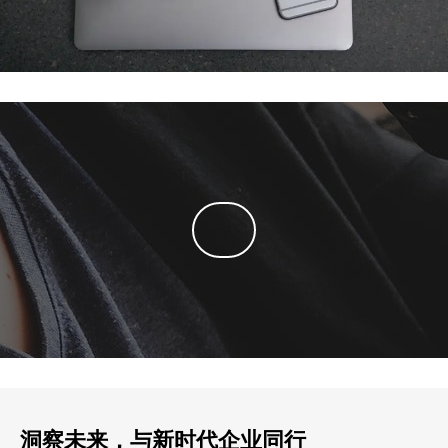
洞察未来，与新时代企业同行