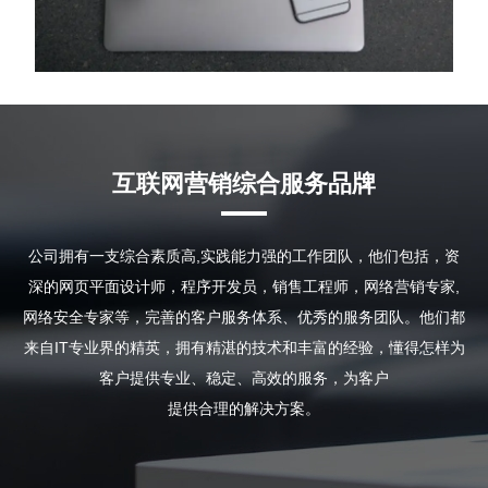
互联网营销综合服务品牌
公司拥有一支综合素质高,实践能力强的工作团队，他们包括，资
深的网页平面设计师，程序开发员，销售工程师，网络营销专家,
网络安全专家等，完善的客户服务体系、优秀的服务团队。他们都
来自IT专业界的精英，拥有精湛的技术和丰富的经验，懂得怎样为
客户提供专业、稳定、高效的服务，为客户
提供合理的解决方案。