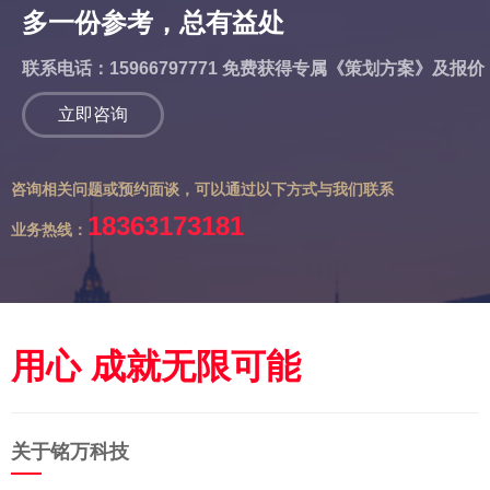
多一份参考，总有益处
联系电话：15966797771 免费获得专属《策划方案》及报价
立即咨询
咨询相关问题或预约面谈，可以通过以下方式与我们联系
18363173181
业务热线：
用心 成就无限可能
关于铭万科技