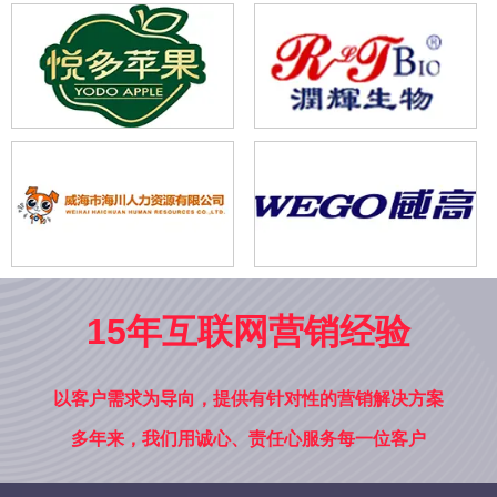
15年互联网营销经验
以客户需求为导向，提供有针对性的营销解决方案
多年来，我们用诚心、责任心服务每一位客户