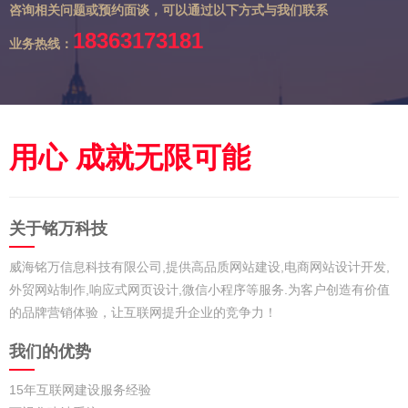
咨询相关问题或预约面谈，可以通过以下方式与我们联系
18363173181
业务热线：
用心 成就无限可能
关于铭万科技
威海铭万信息科技有限公司,提供高品质网站建设,电商网站设计开发,
外贸网站制作,响应式网页设计,微信小程序等服务.为客户创造有价值
的品牌营销体验，让互联网提升企业的竞争力！
我们的优势
15年互联网建设服务经验