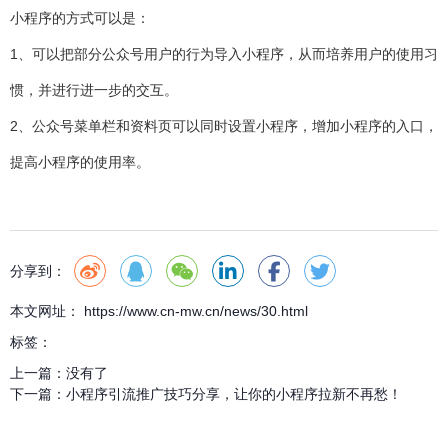
小程序的方式可以是：
1、可以把部分公众号用户的行为导入小程序，从而培养用户的使用习
惯，并进行进一步的交互。
2、公众号菜单栏和资料页可以同时设置小程序，增加小程序的入口，
提高小程序的使用率。
分享到：
本文网址： https://www.cn-mw.cn/news/30.html
标签：
上一篇：
没有了
下一篇：
小程序引流推广技巧分享，让你的小程序拉新不再愁！