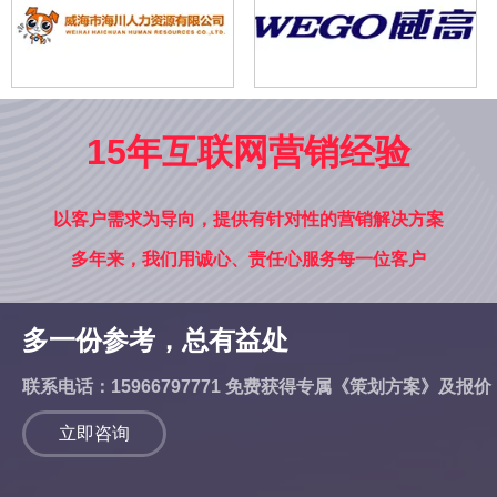
15年互联网营销经验
以客户需求为导向，提供有针对性的营销解决方案
多年来，我们用诚心、责任心服务每一位客户
多一份参考，总有益处
联系电话：15966797771 免费获得专属《策划方案》及报价
立即咨询