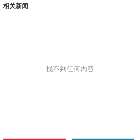
相关新闻
找不到任何内容