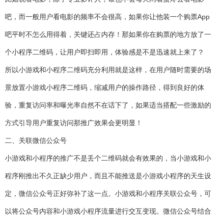
吧，而一般用户看电影的频率不会很高，如果你让他装一个购票App
吧平时不怎么用得着，关键还占内存！那如果你在购票的地方放了一
个小程序二维码，让用户即扫即用，体验感是不是迅速就上来了？
所以小游戏和小程序二维码充分利用就是这样，在用户随时需要的场
景放置小游戏小程序二维码，缩减用户的操作路径，得到良好的体
验，重复访问率和曝光率自然不在话下了，如果适当搭配一些激励的
方式引导用户重复访问那推广效果会更明显！
二、关联微信公众号
小游戏和小程序的推广不是丢个二维码就会有效果的，当小游戏和小
程序刚推出不久正缺少用户，而且不能推送是小游戏小程序的天生设
定，微信公众号正好弥补了这一点。小游戏和小程序关联公众号，可
以将公众号内容和小游戏小程序流量进行交互变现。微信公众号结合