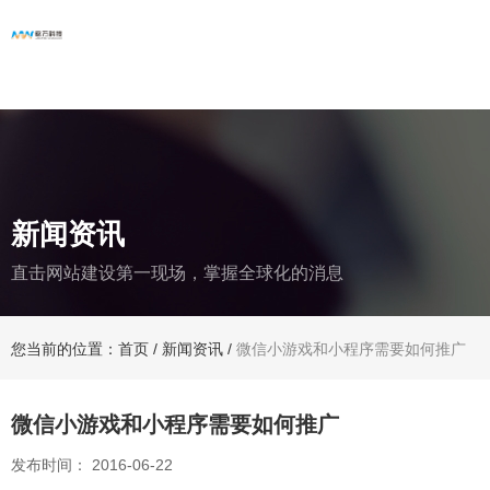
新闻资讯
直击网站建设第一现场，掌握全球化的消息
您当前的位置：首页
/
新闻资讯
/
微信小游戏和小程序需要如何推广
微信小游戏和小程序需要如何推广
发布时间： 2016-06-22