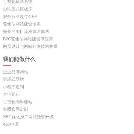
可视化建站系统
全响应式模板库
服务行业超过40种
营销型网站建设专家
完备的项目流程管理体系
B2C营销型网站建设供应商
网页设计与网站开发技术并重
我们能做什么
企业品牌网站
响应式网站
小程序定制
企业邮箱
可视化编辑建站
集团官网定制
SEO优化推广网站托管升级
400电话